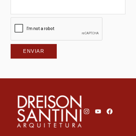
ENVIAR