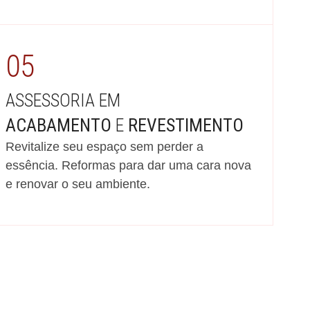
05
ASSESSORIA EM
ACABAMENTO
E
REVESTIMENTO
Revitalize seu espaço sem perder a
essência. Reformas para dar uma cara nova
e renovar o seu ambiente.