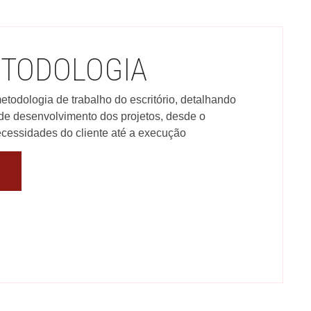
TODOLOGIA
etodologia de trabalho do escritório, detalhando
de desenvolvimento dos projetos, desde o
ecessidades do cliente até a execução