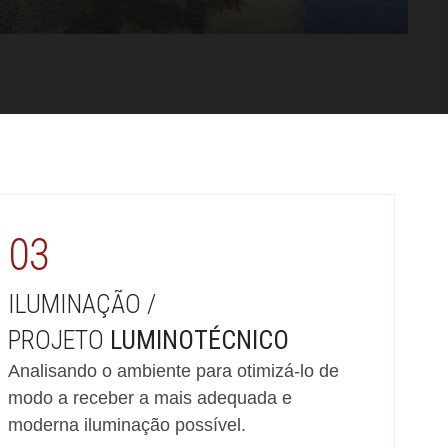
03
ILUMINAÇÃO /
PROJETO
LUMINOTÉCNICO
Analisando o ambiente para otimizá-lo de
modo a receber a mais adequada e
moderna iluminação possível.