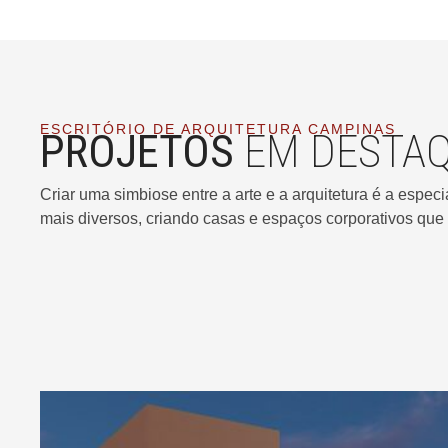
ESCRITÓRIO DE ARQUITETURA CAMPINAS
PROJETOS
EM DESTA
Criar uma simbiose entre a arte e a arquitetura é a espe
mais diversos, criando casas e espaços corporativos que