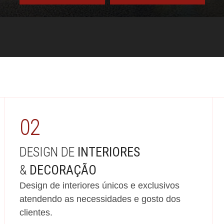
02
DESIGN DE
INTERIORES
&
DECORAÇÃO
Design de interiores únicos e exclusivos
atendendo as necessidades e gosto dos
clientes.