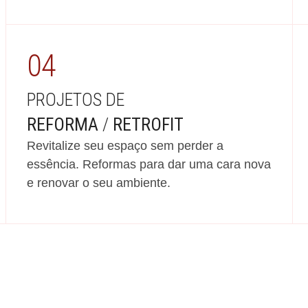
04
PROJETOS DE
REFORMA
/
RETROFIT
Revitalize seu espaço sem perder a
essência. Reformas para dar uma cara nova
e renovar o seu ambiente.