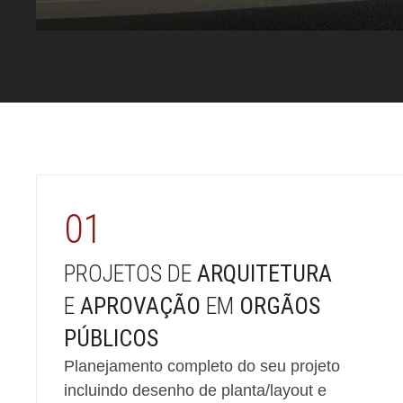
01
PROJETOS DE
ARQUITETURA
E
APROVAÇÃO
EM
ORGÃOS
PÚBLICOS
Planejamento completo do seu projeto
incluindo desenho de planta/layout e