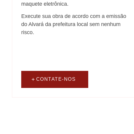
maquete eletrônica.
Execute sua obra de acordo com a emissão
do Alvará da prefeitura local sem nenhum
risco.
CONTATE-NOS