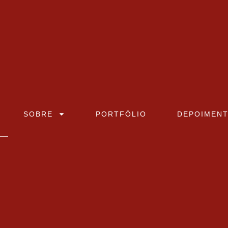
SOBRE
PORTFÓLIO
DEPOIMEN