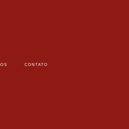
TOS
CONTATO