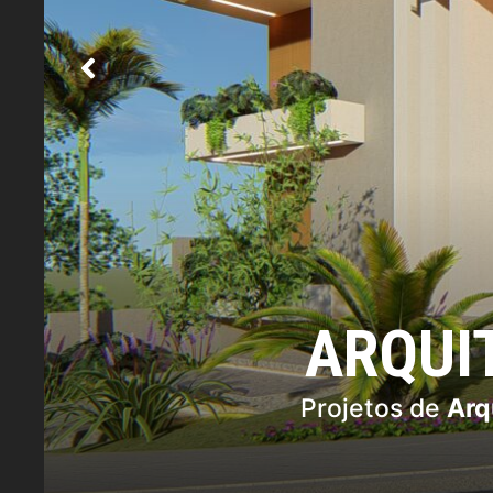
ARQUI
Projetos de
Arq