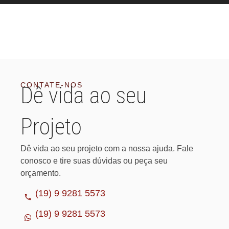
CONTATE-NOS
Dê vida ao seu
Projeto
Dê vida ao seu projeto com a nossa ajuda. Fale
conosco e tire suas dúvidas ou peça seu
orçamento.
(19) 9 9281 5573
(19) 9 9281 5573