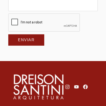
ENVIAR