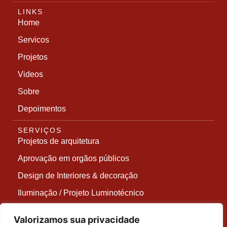
LINKS
Home
Servicos
Projetos
Videos
Sobre
Depoimentos
SERVIÇOS
Projetos de arquitetura
Aprovação em orgãos públicos
Design de Interiores & decoração
Iluminação / Projeto Luminotécnico
Projetos de Reforma / RetroFit
Valorizamos sua privacidade