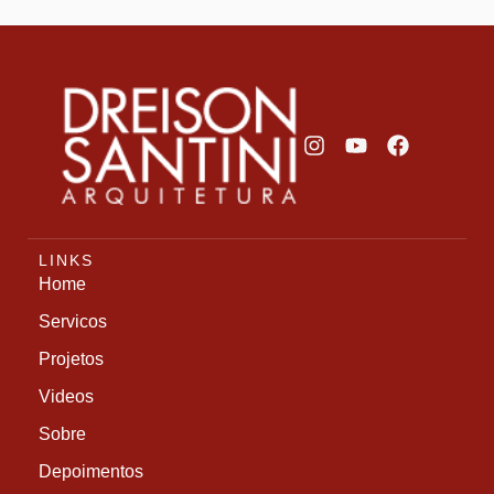
LINKS
Home
Servicos
Projetos
Videos
Sobre
Depoimentos