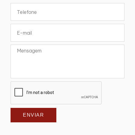
ENVIAR